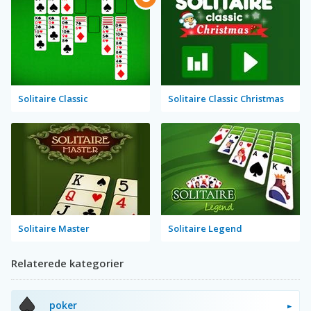
Solitaire Classic
Solitaire Classic Christmas
Solitaire Master
Solitaire Legend
Relaterede kategorier
poker