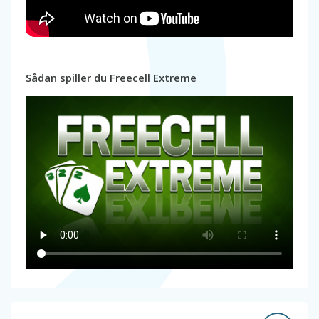
Sådan spiller du Freecell Extreme