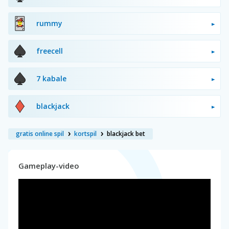
rummy
freecell
7 kabale
blackjack
gratis online spil
kortspil
blackjack bet
Gameplay-video