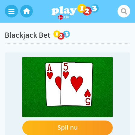
DK
Blackjack Bet
Spil nu