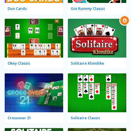
Duo Cards
Gin Rummy Classic
Okey Classic
Solitaire Klondike
Crossover 21
Solitaire Classic