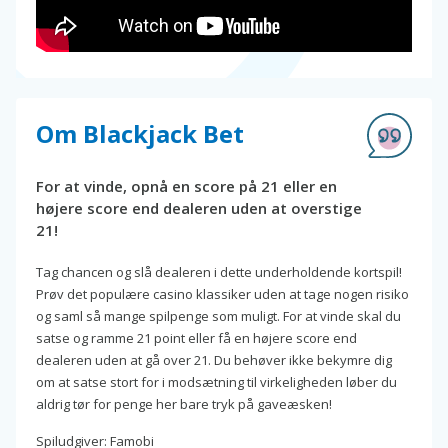
Om Blackjack Bet
For at vinde, opnå en score på 21 eller en
højere score end dealeren uden at overstige
21!
Tag chancen og slå dealeren i dette underholdende kortspil!
Prøv det populære casino klassiker uden at tage nogen risiko
og saml så mange spilpenge som muligt. For at vinde skal du
satse og ramme 21 point eller få en højere score end
dealeren uden at gå over 21. Du behøver ikke bekymre dig
om at satse stort for i modsætning til virkeligheden løber du
aldrig tør for penge her bare tryk på gaveæsken!
Spiludgiver: Famobi