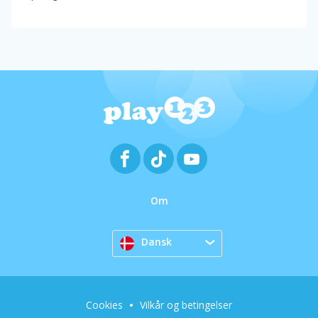
Om
Dansk
Cookies
Vilkår og betingelser