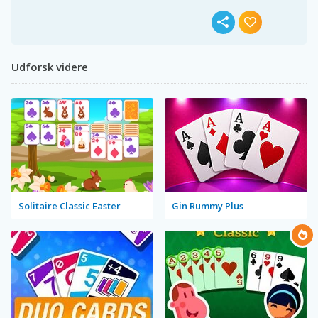
Udforsk videre
Solitaire Classic Easter
Gin Rummy Plus