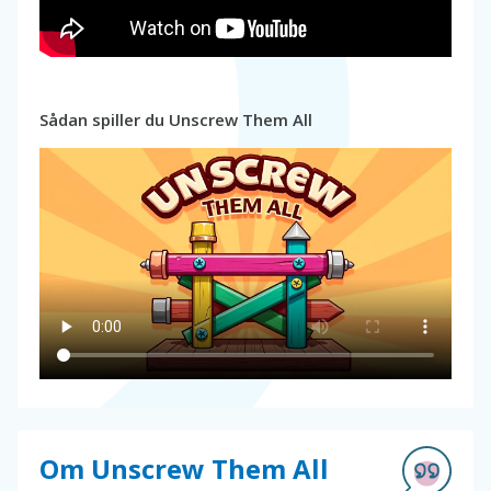
Sådan spiller du Unscrew Them All
Om Unscrew Them All