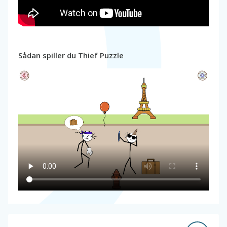
Sådan spiller du Thief Puzzle