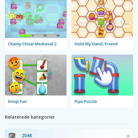
Chainy Chisai Medieval 2
Hold My Hand, Friend
Emoji Fun
Pipe Puzzle
Relaterede kategorier
2048