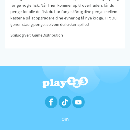
fange nogle fisk. Når linen kommer op til overfladen, får du
penge for alle de fisk du har fanget! Brug dine penge mellem
kastene på at opgradere dine evner og få nye kroge. TIP: Du
tjener stadig penge, selvom du lukker spillet!
Spiludgiver: GameDistribution
Om