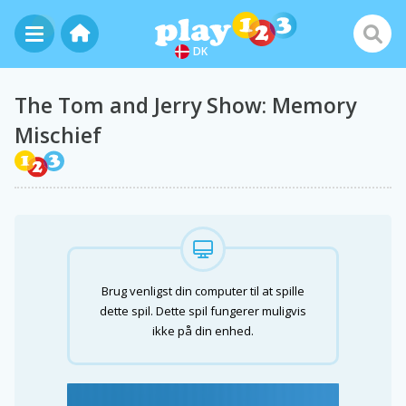
DK
The Tom and Jerry Show: Memory
Mischief
Brug venligst din computer til at spille
dette spil. Dette spil fungerer muligvis
ikke på din enhed.