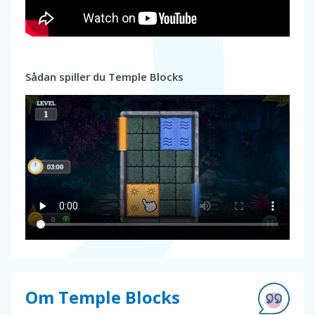
Sådan spiller du Temple Blocks
Om Temple Blocks