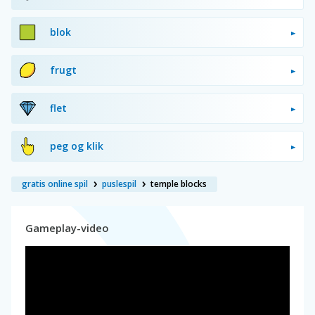
blok
frugt
flet
peg og klik
gratis online spil
puslespil
temple blocks
Gameplay-video