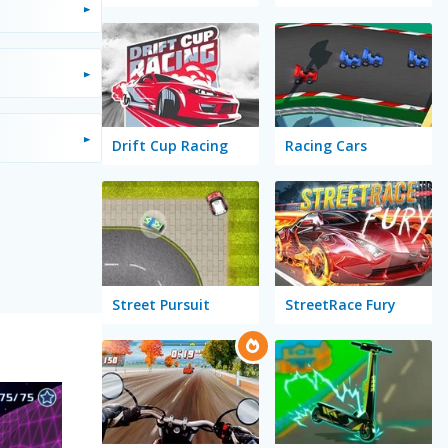
Drift Cup Racing
Racing Cars
Street Pursuit
StreetRace Fury