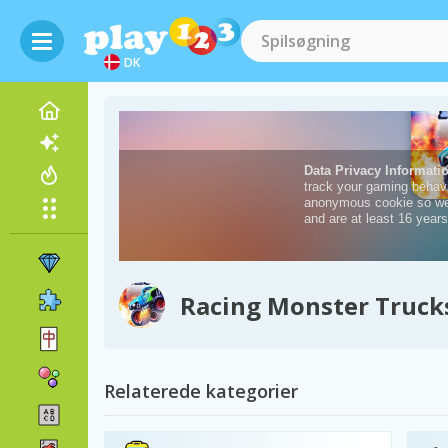
DK
Racing Monster Truck
Relaterede kategorier