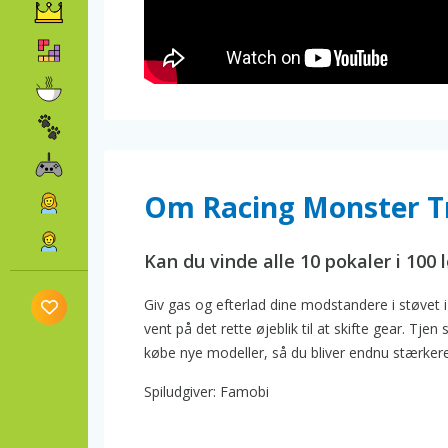
Om Racing Monster T
Kan du vinde alle 10 pokaler i 100 
Giv gas og efterlad dine modstandere i støvet
vent på det rette øjeblik til at skifte gear. Tj
købe nye modeller, så du bliver endnu stærkere
Spiludgiver: Famobi