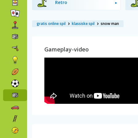
Retro
gratis online spil
klassiske spil
snow man
Gameplay-video