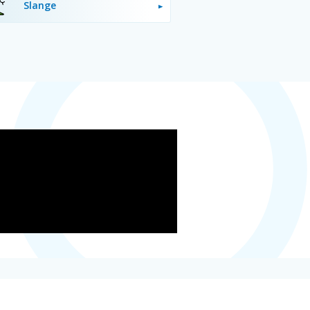
Slange