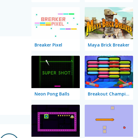
Breaker Pixel
Maya Brick Breaker
Neon Pong Balls
Breakout Champion