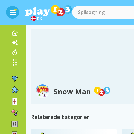
DK
Snow Man
Relaterede kategorier