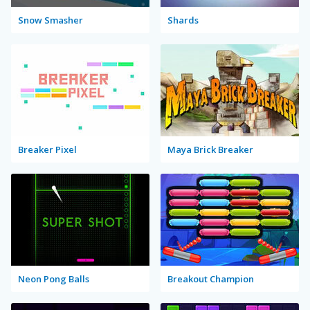
Snow Smasher
Shards
Breaker Pixel
Maya Brick Breaker
Neon Pong Balls
Breakout Champion