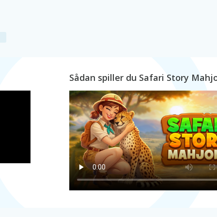
Sådan spiller du Safari Story Mahj