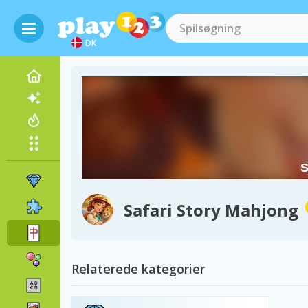
DK
Safari Story Mahjong
Relaterede kategorier