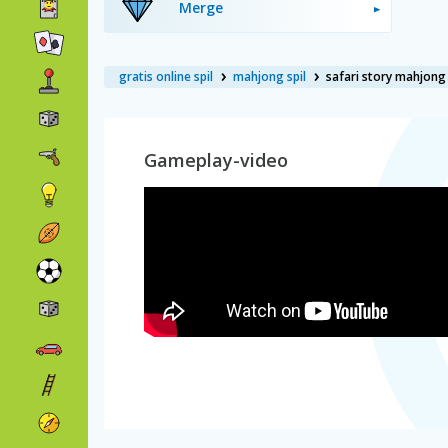
Merge
gratis online spil
mahjong spil
safari story mahjong
Gameplay-video