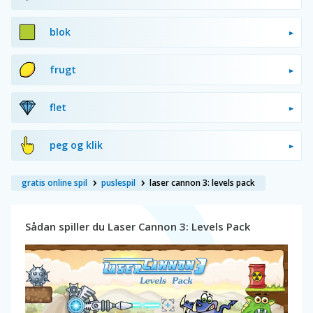
blok
frugt
flet
peg og klik
gratis online spil
puslespil
laser cannon 3: levels pack
Sådan spiller du Laser Cannon 3: Levels Pack