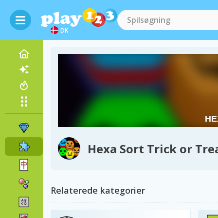
DK
Hexa Sort Trick or Tre
Relaterede kategorier