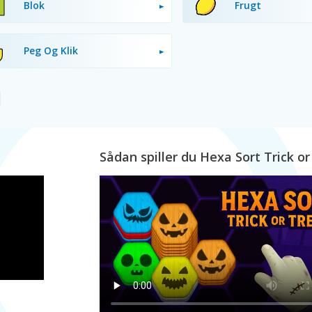
Blok
Frugt
Peg Og Klik
Sådan spiller du Hexa Sort Trick or