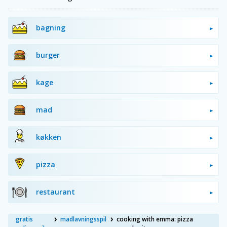
bagning
burger
kage
mad
køkken
pizza
restaurant
gratis
madlavningsspil
cooking with emma: pizza