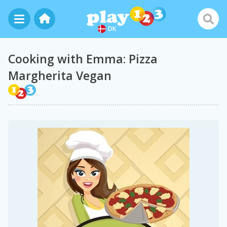
DK
Cooking with Emma: Pizza
Margherita Vegan