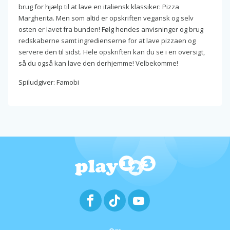
brug for hjælp til at lave en italiensk klassiker: Pizza
Margherita. Men som altid er opskriften vegansk og selv
osten er lavet fra bunden! Følg hendes anvisninger og brug
redskaberne samt ingredienserne for at lave pizzaen og
servere den til sidst. Hele opskriften kan du se i en oversigt,
så du også kan lave den derhjemme! Velbekomme!
Spiludgiver: Famobi