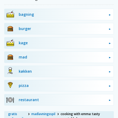
bagning
burger
kage
mad
køkken
pizza
restaurant
gratis
madlavningsspil
cooking with emma: tasty