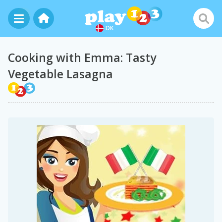
DK
Cooking with Emma: Tasty
Vegetable Lasagna