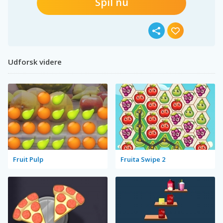
Spil nu
Udforsk videre
Fruit Pulp
Fruita Swipe 2