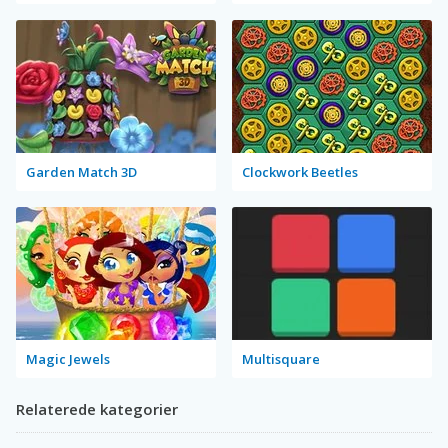
Garden Match 3D
Clockwork Beetles
Magic Jewels
Multisquare
Relaterede kategorier