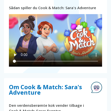
Sådan spiller du Cook & Match: Sara's Adventure
Om Cook & Match: Sara's
Adventure
Den verdensberømte kok vender tilbage i
Cook & Match: Saras Eventyr