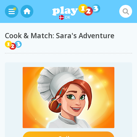
DK
Cook & Match: Sara's Adventure