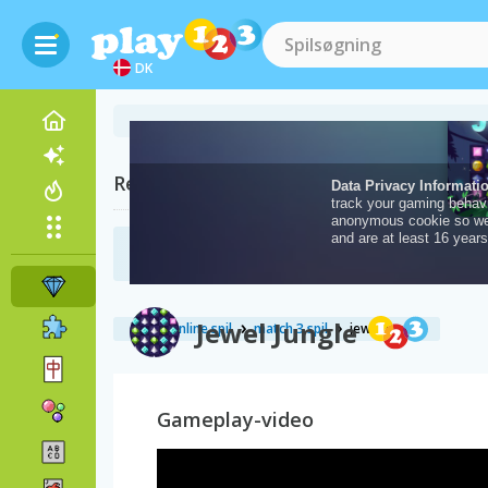
DK
Relaterede kategorier
Bejeweled
Jewel Jungle
gratis online spil
match 3 spil
jewel jungle
Gameplay-video