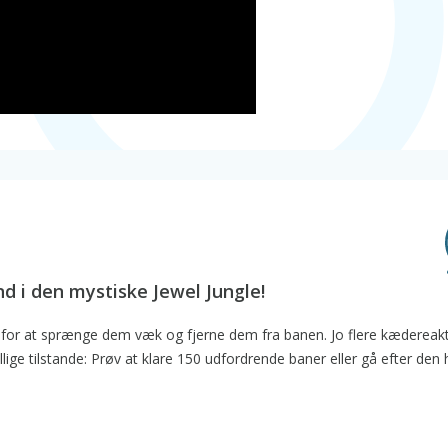
nd i den mystiske Jewel Jungle!
or at sprænge dem væk og fjerne dem fra banen. Jo flere kædereakt
skellige tilstande: Prøv at klare 150 udfordrende baner eller gå efter den