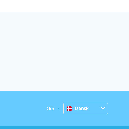
Dansk
Om