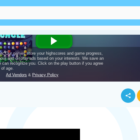
Juvel
Zuma