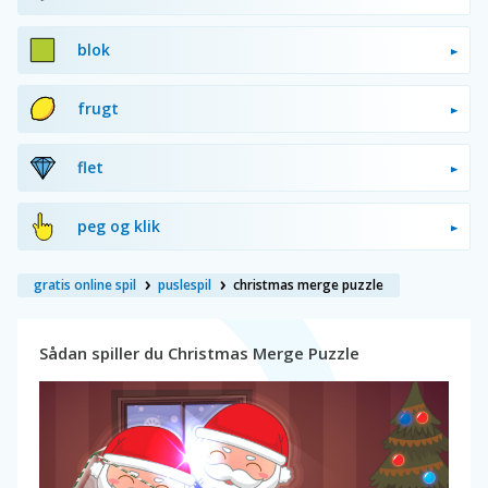
blok
frugt
flet
peg og klik
gratis online spil
puslespil
christmas merge puzzle
Sådan spiller du Christmas Merge Puzzle