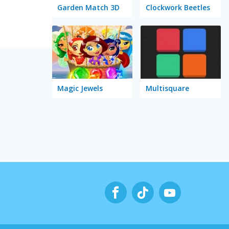
Garden Match 3D
Clockwork Beetles
Magic Jewels
Multisquare