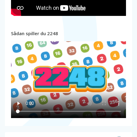
Sådan spiller du 2248