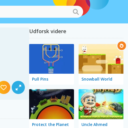
Udforsk videre
Pull Pins
Snowball World
Protect the Planet
Uncle Ahmed