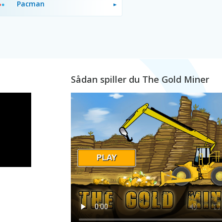
Pacman
Sådan spiller du The Gold Miner