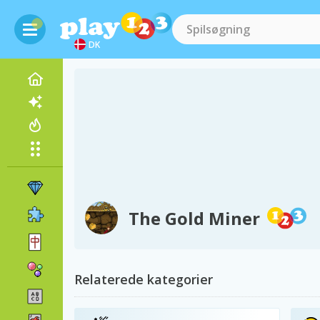
DK
The Gold Miner
Relaterede kategorier