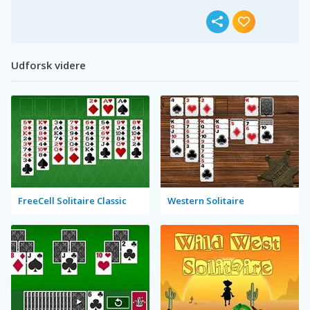
Udforsk videre
FreeCell Solitaire Classic
Western Solitaire