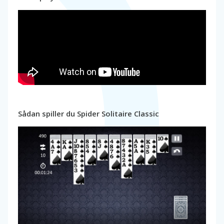
Sådan spiller du Spider Solitaire Classic