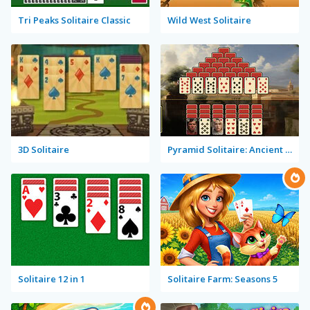
Tri Peaks Solitaire Classic
Wild West Solitaire
3D Solitaire
Pyramid Solitaire: Ancient Rome
Solitaire 12 in 1
Solitaire Farm: Seasons 5