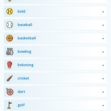
bold
baseball
basketball
bowling
boksning
cricket
dart
golf