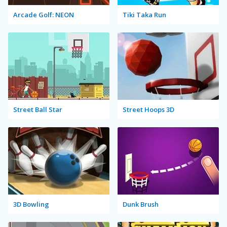
Arcade Golf: NEON
Tiki Taka Run
Street Ball Star
Street Hoops 3D
3D Bowling
Dunk Brush