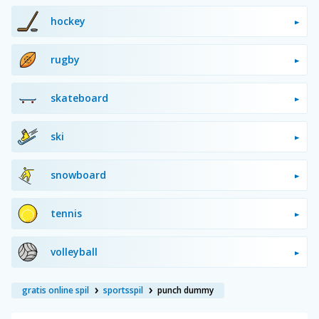
hockey
rugby
skateboard
ski
snowboard
tennis
volleyball
gratis online spil
sportsspil
punch dummy