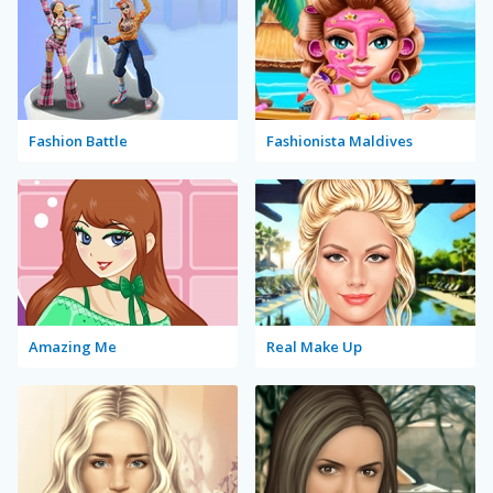
Fashion Battle
Fashionista Maldives
Amazing Me
Real Make Up