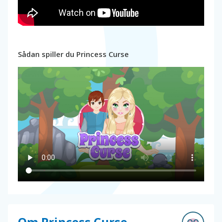
Sådan spiller du Princess Curse
Om Princess Curse