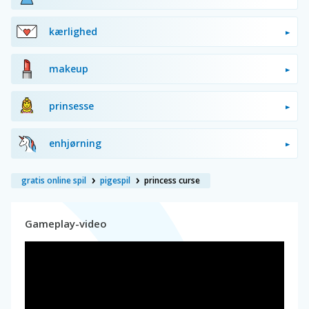
kærlighed
makeup
prinsesse
enhjørning
gratis online spil
pigespil
princess curse
Gameplay-video