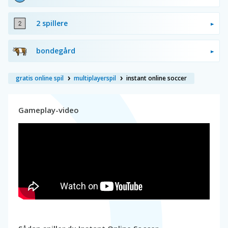
2 spillere
bondegård
gratis online spil
multiplayerspil
instant online soccer
Gameplay-video