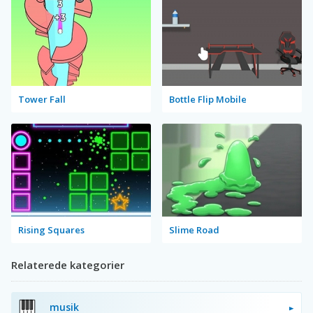
Tower Fall
Bottle Flip Mobile
Rising Squares
Slime Road
Relaterede kategorier
musik