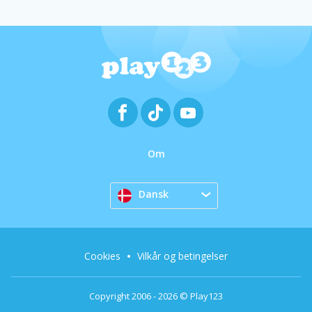
Om
Dansk
Cookies
Vilkår og betingelser
Copyright 2006 - 2026 © Play123