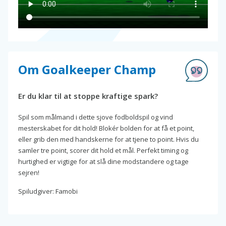
Om Goalkeeper Champ
Er du klar til at stoppe kraftige spark?
Spil som målmand i dette sjove fodboldspil og vind
mesterskabet for dit hold! Blokér bolden for at få et point,
eller grib den med handskerne for at tjene to point. Hvis du
samler tre point, scorer dit hold et mål. Perfekt timing og
hurtighed er vigtige for at slå dine modstandere og tage
sejren!
Spiludgiver: Famobi