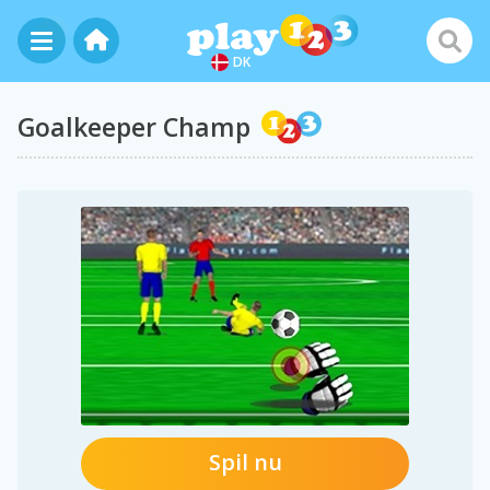
DK
Goalkeeper Champ
Spil nu