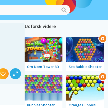
Udforsk videre
Om Nom Tower 3D
Sea Bubble Shooter
Bubbles Shooter
Orange Bubbles