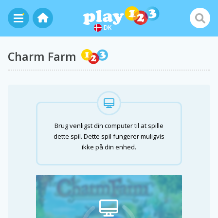
DK
Charm Farm
Brug venligst din computer til at spille
dette spil. Dette spil fungerer muligvis
ikke på din enhed.