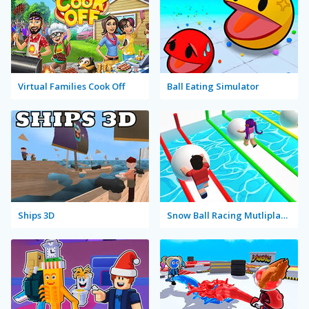
Virtual Families Cook Off
Ball Eating Simulator
Ships 3D
Snow Ball Racing Mutliplayer