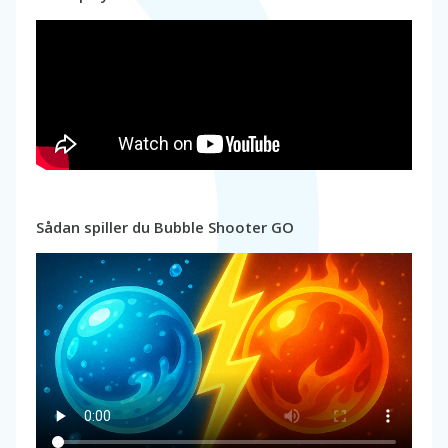
Sådan spiller du Bubble Shooter GO