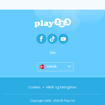
Om
Dansk
Cookies
Vilkår og betingelser
Copyright 2006 - 2026 © Play123