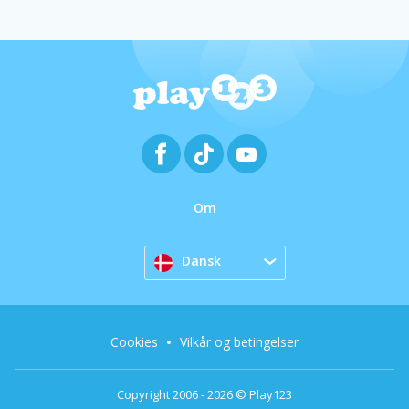
Om
Dansk
Cookies
Vilkår og betingelser
Copyright 2006 - 2026 © Play123