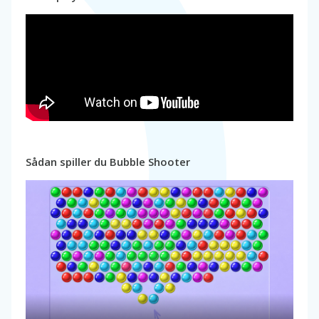
Sådan spiller du Bubble Shooter