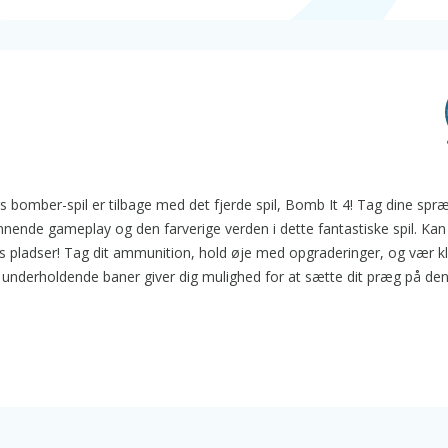
ngs bomber-spil er tilbage med det fjerde spil, Bomb It 4! Tag dine spr
nnende gameplay og den farverige verden i dette fantastiske spil. Kan
 pladser! Tag dit ammunition, hold øje med opgraderinger, og vær klar
e underholdende baner giver dig mulighed for at sætte dit præg på d