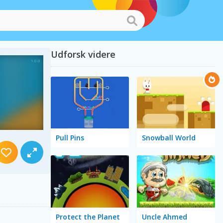
Udforsk videre
Pull Pins
Snowball World
Protect the Planet
Uncle Ahmed