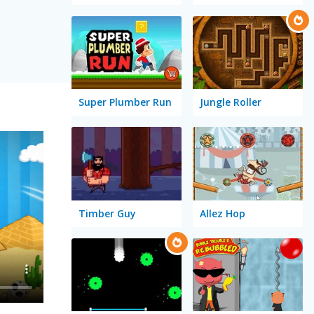
Super Plumber Run
Jungle Roller
Timber Guy
Allez Hop