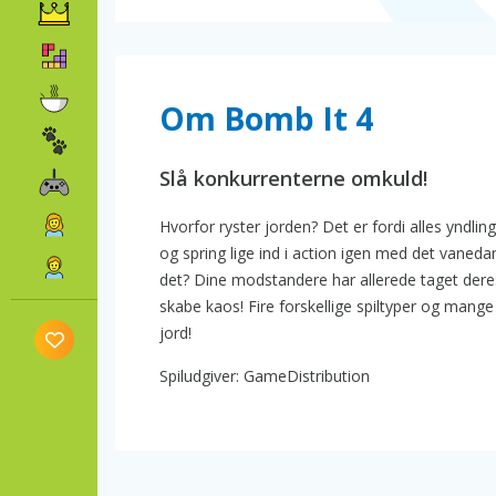
Om Bomb It 4
Slå konkurrenterne omkuld!
Hvorfor ryster jorden? Det er fordi alles yndli
og spring lige ind i action igen med det vaneda
det? Dine modstandere har allerede taget deres
skabe kaos! Fire forskellige spiltyper og mang
jord!
Spiludgiver: GameDistribution