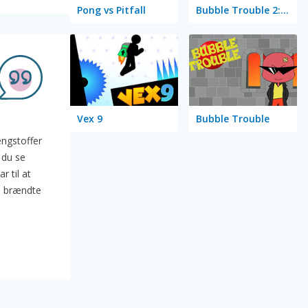
Pong vs Pitfall
Bubble Trouble 2: Rebubbled
Vex 9
Bubble Trouble
ængstoffer
 du se
 til at
en brændte