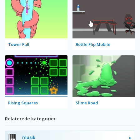
Tower Fall
Bottle Flip Mobile
Rising Squares
Slime Road
Relaterede kategorier
musik