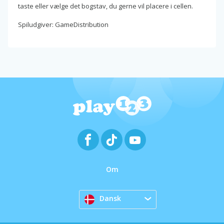
taste eller vælge det bogstav, du gerne vil placere i cellen.
Spiludgiver: GameDistribution
Om
Dansk