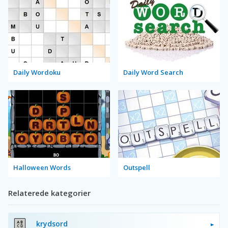
Daily Wordoku
Daily Word Search
Halloween Words
Outspell
Relaterede kategorier
krydsord